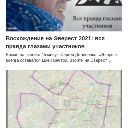
Восхождение на Эверест 2021: вся
правда глазами участников
Время на чтение: 45 минут Сергей Денисенко: «Эверест
всегда оставался моей мечтой. Взойти на Эверест…