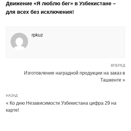
Движение «Я люблю бег» в Узбекистане –
для всех без исключения!
rpkuz
ВПЕРЕД
Изготовление наградной продукции на заказ в
Ташкенте »
НАЗАД
« Ко дню Независимости Узбекистана цифра 29 на
карте!