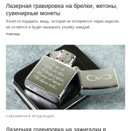
Лазерная гравировка на брелки, жетоны,
сувенирные монеты
Хочется подарить вещь, которая не потеряется через неделю,
не сотрётся и будет вызывать улыбку каждый…
4 месяца
СУВЕНИРНАЯ ПРОДУКЦИЯ
Лазерная гравировка на зажигалки в