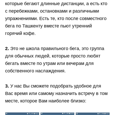
которые бегают длинные дистанции, а есть кто
с перебежками, остановками и различными
упражнениями. Есть те, кто после совместного
бега по Ташкенту вместе пьют утренний
горячий кофе.
2.
Это не школа правильного бега, это группа
для обычных людей, которые просто любят
бегать вместе по утрам или вечерам для
собственного наслаждения.
3.
У нас Вы сможете подобрать удобное для
Вас время или самому назначить встречу в том
месте, которое Вам наиболее близко: