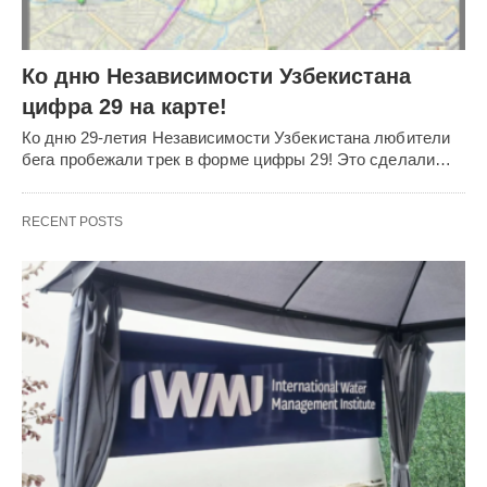
Ко дню Независимости Узбекистана
цифра 29 на карте!
Ко дню 29-летия Независимости Узбекистана любители
бега пробежали трек в форме цифры 29! Это сделали…
RECENT POSTS