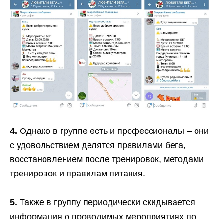
4.
Однако в группе есть и профессионалы – они
с удовольствием делятся правилами бега,
восстановлением после тренировок, методами
тренировок и правилам питания.
5.
Также в группу периодически скидывается
информация о проводимых мероприятиях по