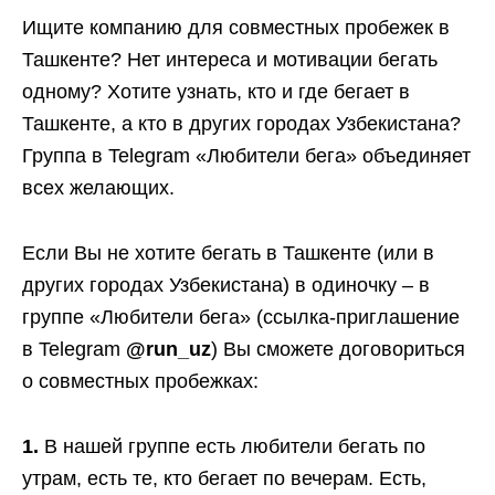
Ищите компанию для совместных пробежек в
Ташкенте? Нет интереса и мотивации бегать
одному? Хотите узнать, кто и где бегает в
Ташкенте, а кто в других городах Узбекистана?
Группа в Telegram «Любители бега» объединяет
всех желающих.
Если Вы не хотите бегать в Ташкенте (или в
других городах Узбекистана) в одиночку – в
группе «Любители бега» (ссылка-приглашение
в Telegram
@run_uz
) Вы сможете договориться
о совместных пробежках:
1.
В нашей группе есть любители бегать по
утрам, есть те, кто бегает по вечерам. Есть,