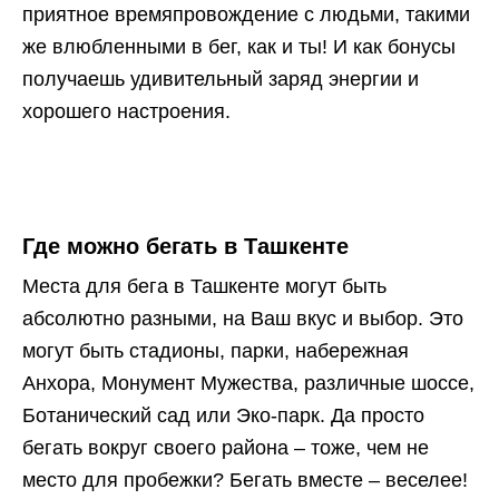
приятное времяпровождение с людьми, такими
же влюбленными в бег, как и ты! И как бонусы
получаешь удивительный заряд энергии и
хорошего настроения.
Где можно бегать в Ташкенте
Места для бега в Ташкенте могут быть
абсолютно разными, на Ваш вкус и выбор. Это
могут быть стадионы, парки, набережная
Анхора, Монумент Мужества, различные шоссе,
Ботанический сад или Эко-парк. Да просто
бегать вокруг своего района – тоже, чем не
место для пробежки? Бегать вместе – веселее!