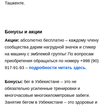
Ташкенте.
Бонусы и акции
Акции:
абсолютно бесплатно – каждому члену
сообщества дарим нагрудной значок и стикер
на машину с эмблемой группы! По вопросам
приобретения обращаться по номеру +998 (90)
917-91-93 –
подробности читать здесь
.
Бонусы:
бег в Узбекистане – это не
обязательно усиленные тренировки и
многочасовые многокилометровые забеги.
Занятие бегом в Узбекистане – это здоровье и