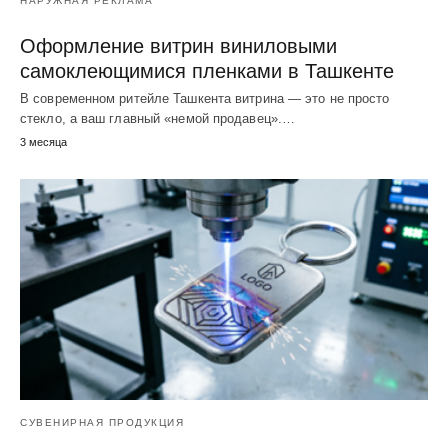
НАРУЖНАЯ РЕКЛАМА
Оформление витрин виниловыми
самоклеющимися пленками в Ташкенте
В современном ритейле Ташкента витрина — это не просто
стекло, а ваш главный «немой продавец».…
3 месяца
СУВЕНИРНАЯ ПРОДУКЦИЯ