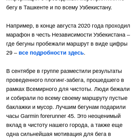
бегу в Ташкенте и по всему Узбекистану.
Например, в конце августа 2020 года проходил
марафон в честь Независимости Узбекистана –
где бегуны пробежали маршрут в виде цифры
29 –
все подробности здесь
.
В сентябре в группе разместили результаты
проведенного плогинг-забега, прошедшего в
рамках Всемирного для чистоты. Люди бежали
и собирали по всему своему маршруту пустые
баклажки и мусор. Лучшим бегунам подарили
часы Garmin forerunner 45. Это неоценимый
вклад в чистоту нашего города, а также еще
одна сильнейшая мотивация для бега в