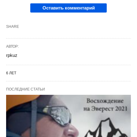
Оставить комментарий
SHARE
АВТОР:
rpkuz
6 ЛЕТ
ПОСЛЕДНИЕ СТАТЬИ