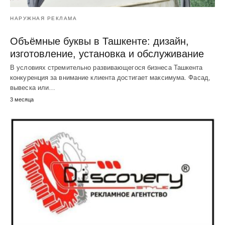
НАРУЖНАЯ РЕКЛАМА
Объёмные буквы в Ташкенте: дизайн,
изготовление, установка и обслуживание
В условиях стремительно развивающегося бизнеса Ташкента
конкуренция за внимание клиента достигает максимума. Фасад,
вывеска или…
3 месяца