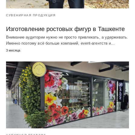
СУВЕНИРНАЯ ПРОДУКЦИЯ
Изготовление ростовых фигур в Ташкенте
Внимание аудитории нужно не просто привлекать, а удерживать.
Именно поэтому всё больше компаний, event-агентств и…
3 месяца