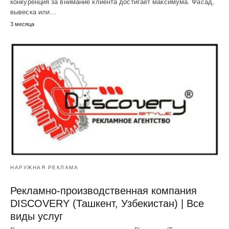
конкуренция за внимание клиента достигает максимума. Фасад,
вывеска или…
3 месяца
НАРУЖНАЯ РЕКЛАМА
Рекламно-производственная компания
DISCOVERY (Ташкент, Узбекистан) | Все
виды услуг