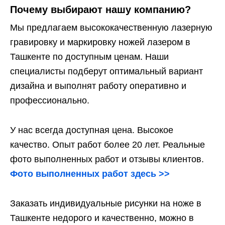
Почему выбирают нашу компанию?
Мы предлагаем высококачественную лазерную
гравировку и маркировку ножей лазером в
Ташкенте по доступным ценам. Наши
специалисты подберут оптимальный вариант
дизайна и выполнят работу оперативно и
профессионально.
У нас всегда доступная цена. Высокое
качество. Опыт работ более 20 лет. Реальные
фото выполненных работ и отзывы клиентов.
Фото выполненных работ здесь >>
Заказать индивидуальные рисунки на ноже в
Ташкенте недорого и качественно, можно в