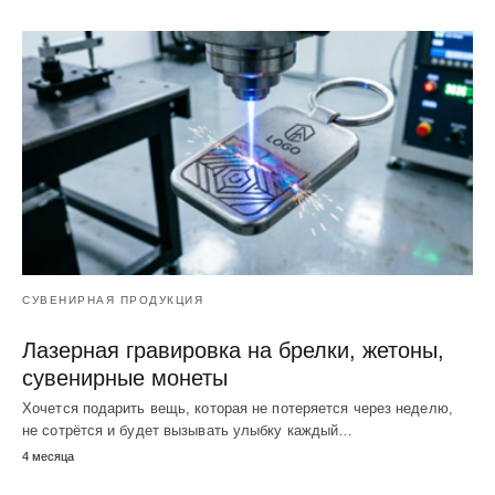
СУВЕНИРНАЯ ПРОДУКЦИЯ
Лазерная гравировка на брелки, жетоны,
сувенирные монеты
Хочется подарить вещь, которая не потеряется через неделю,
не сотрётся и будет вызывать улыбку каждый…
4 месяца