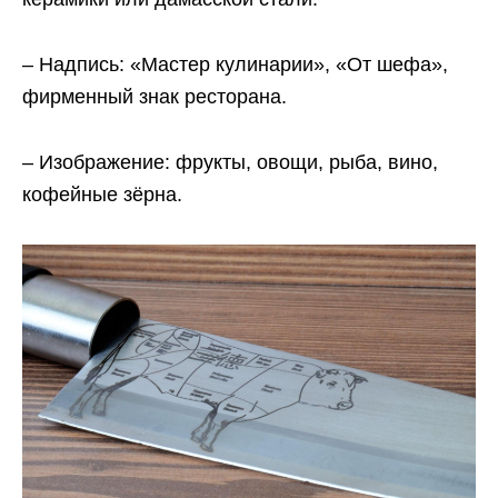
– Надпись: «Мастер кулинарии», «От шефа»,
фирменный знак ресторана.
– Изображение: фрукты, овощи, рыба, вино,
кофейные зёрна.