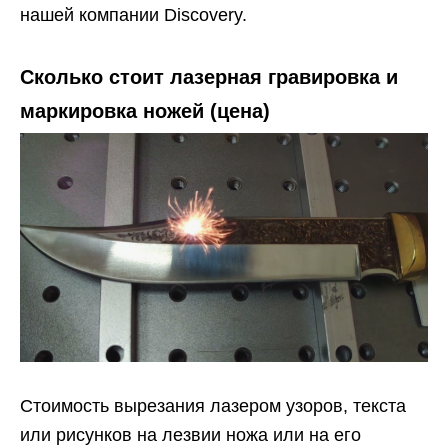
нашей компании Discovery.
Сколько стоит лазерная гравировка и
маркировка ножей (цена)
Стоимость вырезания лазером узоров, текста
или рисунков на лезвии ножа или на его