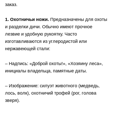
заказ.
1. Охотничьи ножи.
Предназначены для охоты
и разделки дичи. Обычно имеют прочное
лезвие и удобную рукоятку. Часто
изготавливаются из углеродистой или
нержавеющей стали:
– Надпись: «Доброй охоты!», «Хозяину леса»,
инициалы владельца, памятные даты.
– Изображение: силуэт животного (медведь,
лось, волк), охотничий трофей (рог, голова
зверя).