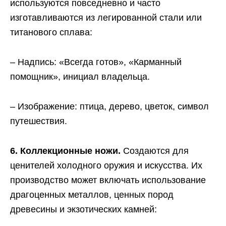
используются повседневно и часто
изготавливаются из легированной стали или
титанового сплава:
– Надпись: «Всегда готов», «Карманный
помощник», инициал владельца.
– Изображение: птица, дерево, цветок, символ
путешествия.
6. Коллекционные ножи.
Создаются для
ценителей холодного оружия и искусства. Их
производство может включать использование
драгоценных металлов, ценных пород
древесины и экзотических камней: