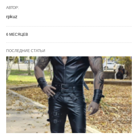
АВТОР:
rpkuz
6 МЕСЯЦЕВ
ПОСЛЕДНИЕ СТАТЬИ