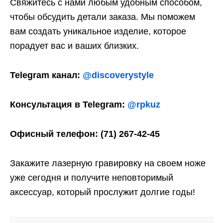
Свяжитесь с нами любым удобным способом,
чтобы обсудить детали заказа. Мы поможем
вам создать уникальное изделие, которое
порадует вас и ваших близких.
Telegram канал
:
@discoverystyle
Консультация
в
Telegram:
@rpkuz
Офисный телефон: (71) 267-42-45
Закажите лазерную гравировку на своем ноже
уже сегодня и получите неповторимый
аксессуар, который прослужит долгие годы!