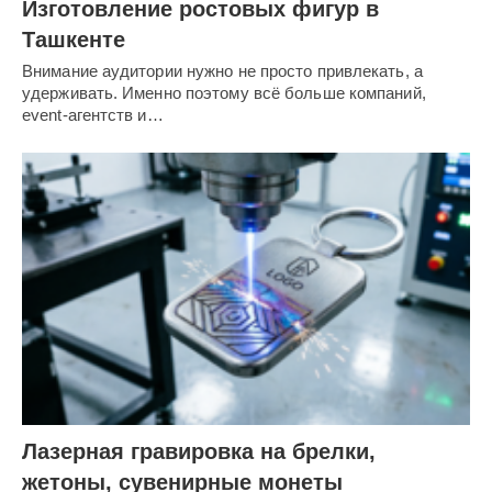
Изготовление ростовых фигур в
Ташкенте
Внимание аудитории нужно не просто привлекать, а
удерживать. Именно поэтому всё больше компаний,
event-агентств и…
Лазерная гравировка на брелки,
жетоны, сувенирные монеты