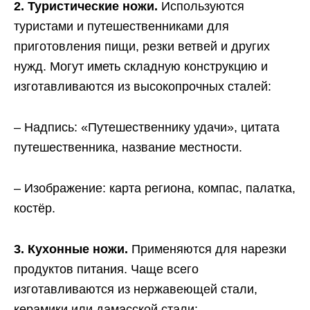
2. Туристические ножи.
Используются
туристами и путешественниками для
приготовления пищи, резки ветвей и других
нужд. Могут иметь складную конструкцию и
изготавливаются из высокопрочных сталей:
– Надпись: «Путешественнику удачи», цитата
путешественника, название местности.
– Изображение: карта региона, компас, палатка,
костёр.
3. Кухонные ножи.
Применяются для нарезки
продуктов питания. Чаще всего
изготавливаются из нержавеющей стали,
керамики или дамасской стали: