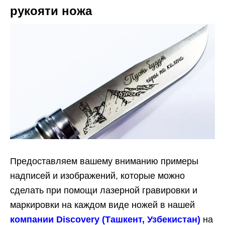
рукояти ножа
Предоставляем вашему вниманию примеры
надписей и изображений, которые можно
сделать при помощи лазерной гравировки и
маркировки на каждом виде ножей в нашей
компании Discovery (Ташкент, Узбекистан)
на