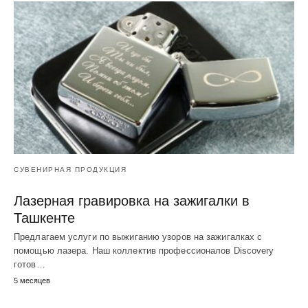
СУВЕНИРНАЯ ПРОДУКЦИЯ
Лазерная гравировка на зажигалки в
Ташкенте
Предлагаем услуги по выжиганию узоров на зажигалках с
помощью лазера. Наш коллектив профессионалов Discovery
готов…
5 месяцев