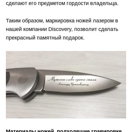
сделают его предметом гордости владельца.
Таким образом, маркировка ножей лазером в
нашей компании Discovery, позволит сделать
прекрасный памятный подарок.
Материалы ножей, подходящие гравировке