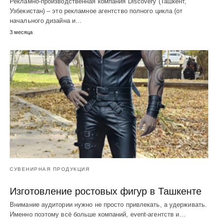
Рекламно-производственная компания Discovery (Ташкент,
Узбекистан) – это рекламное агентство полного цикла (от
начального дизайна и…
3 месяца
СУВЕНИРНАЯ ПРОДУКЦИЯ
Изготовление ростовых фигур в Ташкенте
Внимание аудитории нужно не просто привлекать, а удерживать.
Именно поэтому всё больше компаний, event-агентств и…