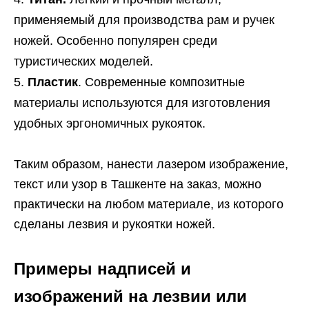
применяемый для производства рам и ручек
ножей. Особенно популярен среди
туристических моделей.
Пластик
. Современные композитные
материалы используются для изготовления
удобных эргономичных рукояток.
Таким образом, нанести лазером изображение,
текст или узор в Ташкенте на заказ, можно
практически на любом материале, из которого
сделаны лезвия и рукоятки ножей.
Примеры надписей и
изображений на лезвии или