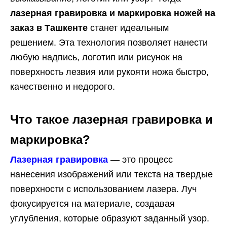
лазерная гравировка и маркировка ножей на
заказ в Ташкенте
станет идеальным
решением. Эта технология позволяет нанести
любую надпись, логотип или рисунок на
поверхность лезвия или рукояти ножа быстро,
качественно и недорого.
Что такое лазерная гравировка и
маркировка?
Лазерная гравировка
— это процесс
нанесения изображений или текста на твердые
поверхности с использованием лазера. Луч
фокусируется на материале, создавая
углубления, которые образуют заданный узор.