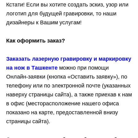
Кстати! Если вы хотите создать эскиз, узор или
логотип для будущей гравировки, то наши
дизайнеры к Вашим услугам!
Как оформить заказ?
Заказать лазерную гравировку и маркировку
на нож в Ташкенте
можно при помощи
Онлайн-заявки (кнопка «Оставить заявку»), по
телефону или по электронной почте (указанных
наверху страницы сайта), а также приехав к нам
в офис (месторасположение нашего офиса
показано на карте, предоставленной внизу
страницы сайта).