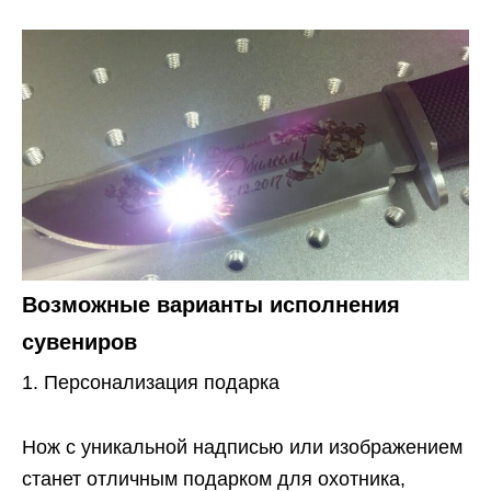
Возможные варианты исполнения
сувениров
Персонализация подарка
Нож с уникальной надписью или изображением
станет отличным подарком для охотника,