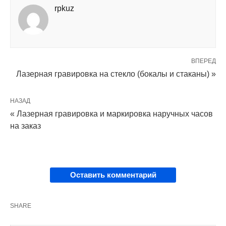
rpkuz
ВПЕРЕД
Лазерная гравировка на стекло (бокалы и стаканы) »
НАЗАД
« Лазерная гравировка и маркировка наручных часов
на заказ
Оставить комментарий
SHARE