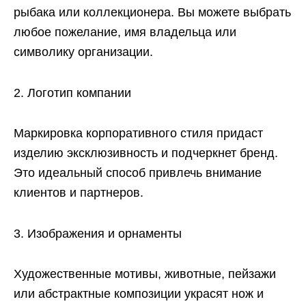
рыбака или коллекционера. Вы можете выбрать
любое пожелание, имя владельца или
символику организации.
Логотип компании
Маркировка корпоративного стиля придаст
изделию эксклюзивность и подчеркнет бренд.
Это идеальный способ привлечь внимание
клиентов и партнеров.
Изображения и орнаменты
Художественные мотивы, животные, пейзажи
или абстрактные композиции украсят нож и