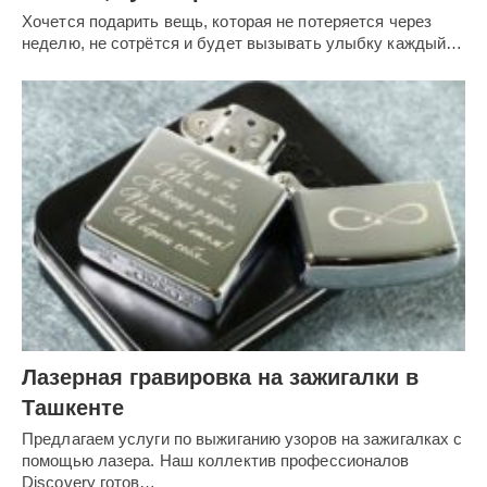
Хочется подарить вещь, которая не потеряется через
неделю, не сотрётся и будет вызывать улыбку каждый…
Лазерная гравировка на зажигалки в
Ташкенте
Предлагаем услуги по выжиганию узоров на зажигалках с
помощью лазера. Наш коллектив профессионалов
Discovery готов…