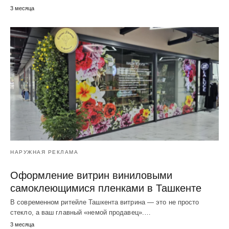
3 месяца
НАРУЖНАЯ РЕКЛАМА
Оформление витрин виниловыми
самоклеющимися пленками в Ташкенте
В современном ритейле Ташкента витрина — это не просто
стекло, а ваш главный «немой продавец».…
3 месяца