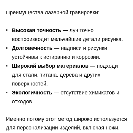
Преимущества лазерной гравировки:
Высокая точность —
луч точно
воспроизводит мельчайшие детали рисунка.
Долговечность —
надписи и рисунки
устойчивы к истиранию и коррозии.
Широкий выбор материалов —
подходит
для стали, титана, дерева и других
поверхностей.
Экологичность —
отсутствие химикатов и
отходов.
Именно потому этот метод широко используется
для персонализации изделий, включая ножи.