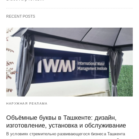
RECENT POSTS
НАРУЖНАЯ РЕКЛАМА
Объёмные буквы в Ташкенте: дизайн,
изготовление, установка и обслуживание
В условиях стремительно развивающегося бизнеса Ташкента