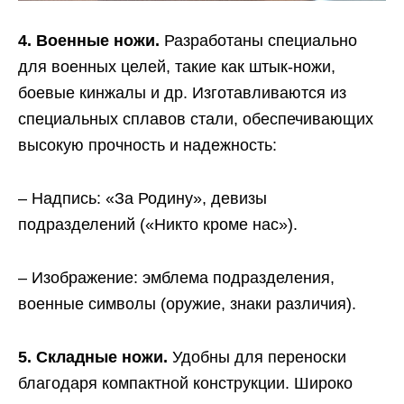
4. Военные ножи.
Разработаны специально
для военных целей, такие как штык-ножи,
боевые кинжалы и др. Изготавливаются из
специальных сплавов стали, обеспечивающих
высокую прочность и надежность:
– Надпись: «За Родину», девизы
подразделений («Никто кроме нас»).
– Изображение: эмблема подразделения,
военные символы (оружие, знаки различия).
5. Складные ножи.
Удобны для переноски
благодаря компактной конструкции. Широко