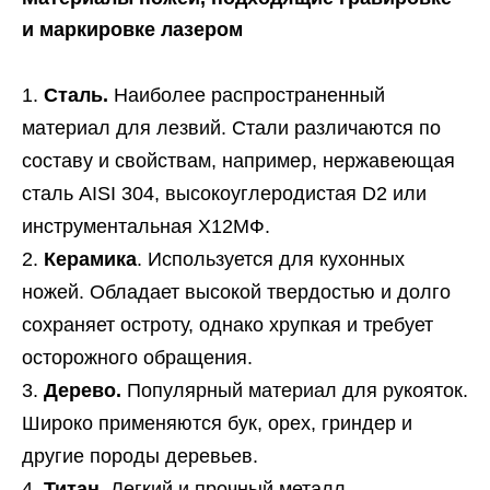
и маркировке лазером
Сталь.
Наиболее распространенный
материал для лезвий. Стали различаются по
составу и свойствам, например, нержавеющая
сталь AISI 304, высокоуглеродистая D2 или
инструментальная Х12МФ.
Керамика
. Используется для кухонных
ножей. Обладает высокой твердостью и долго
сохраняет остроту, однако хрупкая и требует
осторожного обращения.
Дерево.
Популярный материал для рукояток.
Широко применяются бук, орех, гриндер и
другие породы деревьев.
Титан.
Легкий и прочный металл,