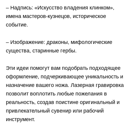
– Надпись: «Искусство владения клинком»,
имена мастеров-кузнецов, историческое
событие.
– Изображение: драконы, мифологические
существа, старинные гербы.
Эти идеи помогут вам подобрать подходящее
оформление, подчеркивающее уникальность и
назначение вашего ножа. Лазерная гравировка
позволит воплотить любые пожелания в
реальность, создав поистине оригинальный и
привлекательный сувенир или рабочий
инструмент.