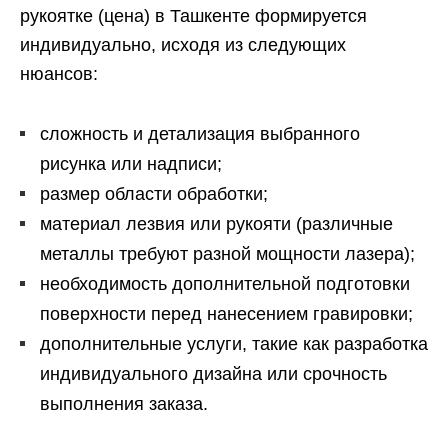
рукоятке (цена) в Ташкенте формируется
индивидуально, исходя из следующих
нюансов:
сложность и детализация выбранного
рисунка или надписи;
размер области обработки;
материал лезвия или рукояти (различные
металлы требуют разной мощности лазера);
необходимость дополнительной подготовки
поверхности перед нанесением гравировки;
дополнительные услуги, такие как разработка
индивидуального дизайна или срочность
выполнения заказа.