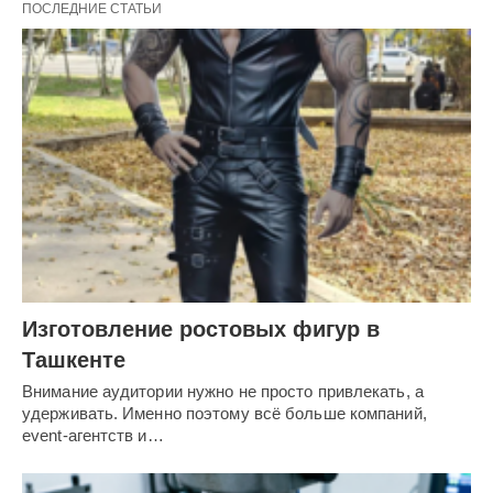
ПОСЛЕДНИЕ СТАТЬИ
Изготовление ростовых фигур в
Ташкенте
Внимание аудитории нужно не просто привлекать, а
удерживать. Именно поэтому всё больше компаний,
event-агентств и…