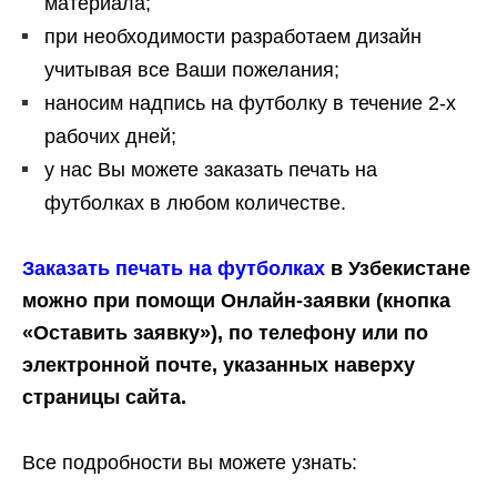
материала;
при необходимости разработаем дизайн
учитывая все Ваши пожелания;
наносим надпись на футболку в течение 2-х
рабочих дней;
у нас Вы можете заказать печать на
футболках в любом количестве.
Заказать печать на футболках
в Узбекистане
можно при помощи Онлайн-заявки (кнопка
«Оставить заявку»), по телефону или по
электронной почте, указанных наверху
страницы сайта.
Все подробности вы можете узнать: