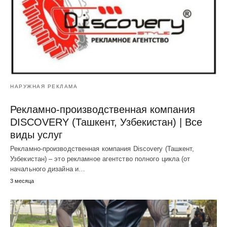
НАРУЖНАЯ РЕКЛАМА
Рекламно-производственная компания
DISCOVERY (Ташкент, Узбекистан) | Все
виды услуг
Рекламно-производственная компания Discovery (Ташкент,
Узбекистан) – это рекламное агентство полного цикла (от
начального дизайна и…
3 месяца