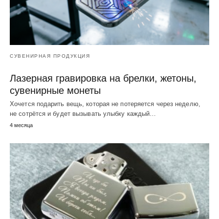
СУВЕНИРНАЯ ПРОДУКЦИЯ
Лазерная гравировка на брелки, жетоны,
сувенирные монеты
Хочется подарить вещь, которая не потеряется через неделю,
не сотрётся и будет вызывать улыбку каждый…
4 месяца