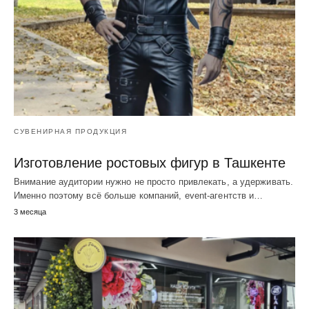
СУВЕНИРНАЯ ПРОДУКЦИЯ
Изготовление ростовых фигур в Ташкенте
Внимание аудитории нужно не просто привлекать, а удерживать.
Именно поэтому всё больше компаний, event-агентств и…
3 месяца