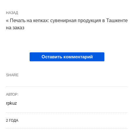
НАЗАД
« Печать на кепках: сувенирная продукция в Ташкенте
на заказ
Оставить комментарий
SHARE
АВТОР:
rpkuz
2 ГОДА