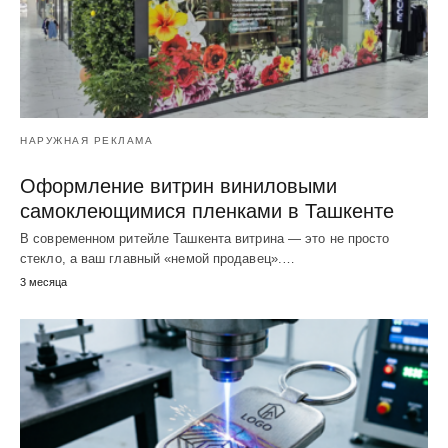
НАРУЖНАЯ РЕКЛАМА
Оформление витрин виниловыми
самоклеющимися пленками в Ташкенте
В современном ритейле Ташкента витрина — это не просто
стекло, а ваш главный «немой продавец».…
3 месяца