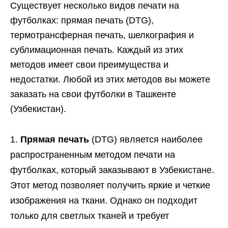
Существует несколько видов печати на
футболках: прямая печать (DTG),
термотрансферная печать, шелкография и
сублимационная печать. Каждый из этих
методов имеет свои преимущества и
недостатки. Любой из этих методов вы можете
заказать на свои футболки в Ташкенте
(Узбекистан).
Прямая печать
(DTG) является наиболее
распространенным методом печати на
футболках, который заказывают в Узбекистане.
Этот метод позволяет получить яркие и четкие
изображения на ткани. Однако он подходит
только для светлых тканей и требует