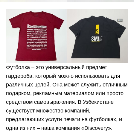
Футболка – это универсальный предмет
гардероба, который можно использовать для
различных целей. Она может служить отличным
подарком, рекламным материалом или просто
средством самовыражения. В Узбекистане
существует множество компаний,
предлагающих услуги печати на футболках, и
одна из них – наша компания «Discovery».