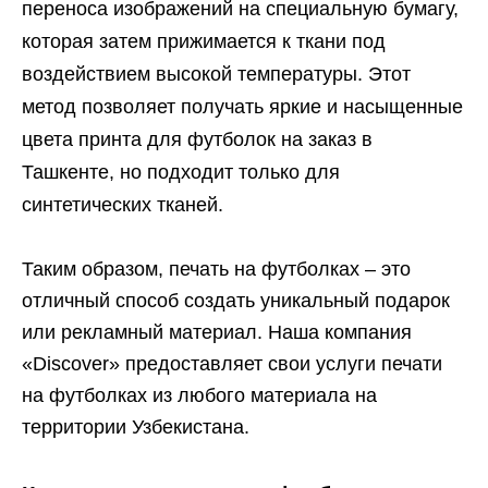
переноса изображений на специальную бумагу,
которая затем прижимается к ткани под
воздействием высокой температуры. Этот
метод позволяет получать яркие и насыщенные
цвета принта для футболок на заказ в
Ташкенте, но подходит только для
синтетических тканей.
Таким образом, печать на футболках – это
отличный способ создать уникальный подарок
или рекламный материал. Наша компания
«Discover» предоставляет свои услуги печати
на футболках из любого материала на
территории Узбекистана.