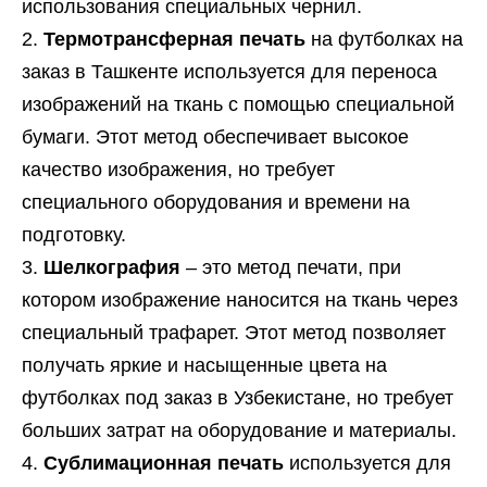
использования специальных чернил.
Термотрансферная печать
на футболках на
заказ в Ташкенте используется для переноса
изображений на ткань с помощью специальной
бумаги. Этот метод обеспечивает высокое
качество изображения, но требует
специального оборудования и времени на
подготовку.
Шелкография
– это метод печати, при
котором изображение наносится на ткань через
специальный трафарет. Этот метод позволяет
получать яркие и насыщенные цвета на
футболках под заказ в Узбекистане, но требует
больших затрат на оборудование и материалы.
Сублимационная печать
используется для