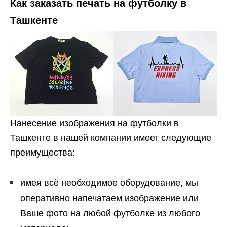
Как заказать печать на футболку в
Ташкенте
Нанесение изображения на футболки в
Ташкенте в нашей компании имеет следующие
преимущества:
имея всё необходимое оборудование, мы
оперативно напечатаем изображение или
Ваше фото на любой футболке из любого