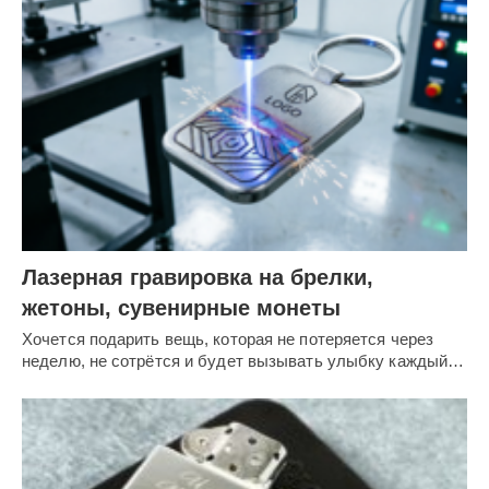
Лазерная гравировка на брелки,
жетоны, сувенирные монеты
Хочется подарить вещь, которая не потеряется через
неделю, не сотрётся и будет вызывать улыбку каждый…