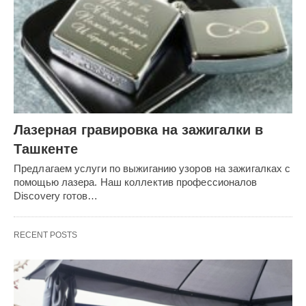
Лазерная гравировка на зажигалки в
Ташкенте
Предлагаем услуги по выжиганию узоров на зажигалках с
помощью лазера. Наш коллектив профессионалов
Discovery готов…
RECENT POSTS