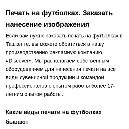
Печать на футболках. Заказать
нанесение изображения
Если вам нужно заказать печать на футболках в
Ташкенте, вы можете обратиться в нашу
производственно-рекламную компанию
«Discover». Мы располагаем собственным
оборудованием для нанесения печати на все
виды сувенирной продукции и командой
профессионалов с опытом работы более 17-
летним опытом работы.
Какие виды печати на футболках
бывают