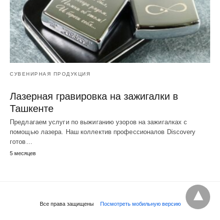
СУВЕНИРНАЯ ПРОДУКЦИЯ
Лазерная гравировка на зажигалки в
Ташкенте
Предлагаем услуги по выжиганию узоров на зажигалках с
помощью лазера. Наш коллектив профессионалов Discovery
готов…
5 месяцев
Все права защищены
Посмотреть мобильную версию