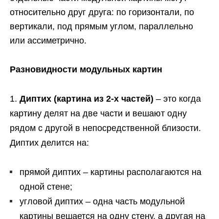
относительно друг друга: по горизонтали, по
вертикали, под прямым углом, параллельно
или ассиметрично.
Разновидности модульных картин
Диптих (картина из 2-х частей)
– это когда
картину делят на две части и вешают одну
рядом с другой в непосредственной близости.
Диптих делится на:
прямой диптих – картины располагаются на
одной стене;
угловой диптих – одна часть модульной
картины вешается на одну стену, а другая на