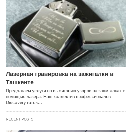
Лазерная гравировка на зажигалки в
Ташкенте
Предлагаем услуги по выжиганию узоров на зажигалках с
помощью лазера. Наш коллектив профессионалов
Discovery готов…
RECENT POSTS