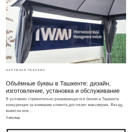
НАРУЖНАЯ РЕКЛАМА
Объёмные буквы в Ташкенте: дизайн,
изготовление, установка и обслуживание
В условиях стремительно развивающегося бизнеса Ташкента
конкуренция за внимание клиента достигает максимума. Фасад,
вывеска или…
3 месяца