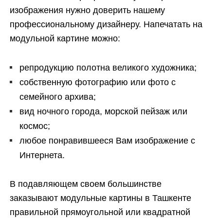
изображения нужно доверить нашему
профессиональному дизайнеру. Напечатать на
модульной картине можно:
репродукцию полотна великого художника;
собственную фотографию или фото с
семейного архива;
вид ночного города, морской пейзаж или
космос;
любое понравившееся Вам изображение с
Интернета.
В подавляющем своем большинстве
заказывают модульные картины в Ташкенте
правильной прямоугольной или квадратной