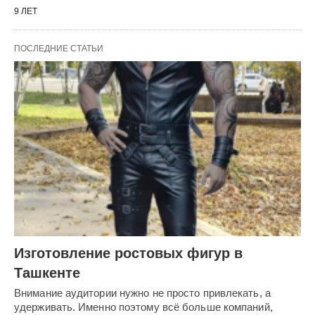
9 ЛЕТ
ПОСЛЕДНИЕ СТАТЬИ
Изготовление ростовых фигур в
Ташкенте
Внимание аудитории нужно не просто привлекать, а
удерживать. Именно поэтому всё больше компаний,