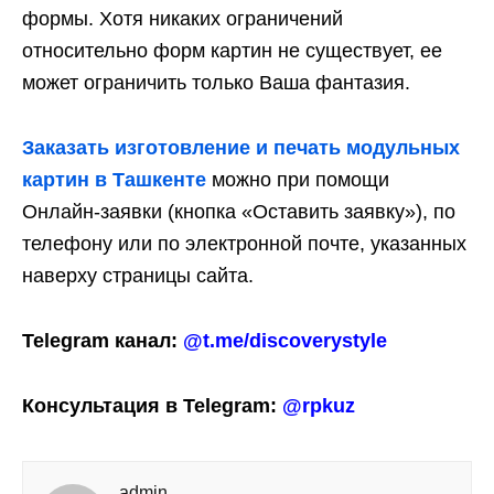
формы. Хотя никаких ограничений
относительно форм картин не существует, ее
может ограничить только Ваша фантазия.
Заказать изготовление и печать модульных
картин в Ташкенте
можно при помощи
Онлайн-заявки (кнопка «Оставить заявку»), по
телефону или по электронной почте, указанных
наверху страницы сайта.
Telegram канал:
@t.me/discoverystyle
Консультация в Telegram:
@rpkuz
admin