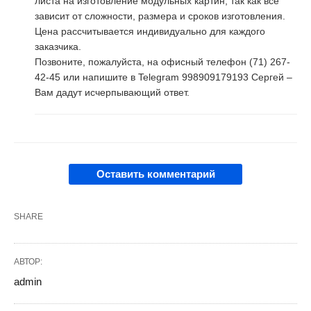
листа на изготовление модульных картин, так как всё
зависит от сложности, размера и сроков изготовления.
Цена рассчитывается индивидуально для каждого
заказчика.
Позвоните, пожалуйста, на офисный телефон (71) 267-
42-45 или напишите в Telegram 998909179193 Сергей –
Вам дадут исчерпывающий ответ.
Оставить комментарий
SHARE
АВТОР:
admin