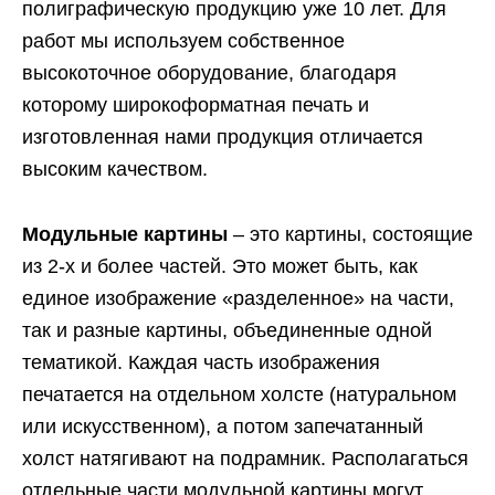
полиграфическую продукцию уже 10 лет. Для
работ мы используем собственное
высокоточное оборудование, благодаря
которому широкоформатная печать и
изготовленная нами продукция отличается
высоким качеством.
Модульные картины
– это картины, состоящие
из 2-х и более частей. Это может быть, как
единое изображение «разделенное» на части,
так и разные картины, объединенные одной
тематикой. Каждая часть изображения
печатается на отдельном холсте (натуральном
или искусственном), а потом запечатанный
холст натягивают на подрамник. Располагаться
отдельные части модульной картины могут