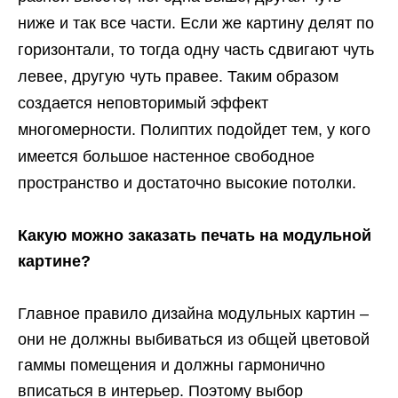
ниже и так все части. Если же картину делят по
горизонтали, то тогда одну часть сдвигают чуть
левее, другую чуть правее. Таким образом
создается неповторимый эффект
многомерности. Полиптих подойдет тем, у кого
имеется большое настенное свободное
пространство и достаточно высокие потолки.
Какую можно заказать печать на модульной
картине?
Главное правило дизайна модульных картин –
они не должны выбиваться из общей цветовой
гаммы помещения и должны гармонично
вписаться в интерьер. Поэтому выбор