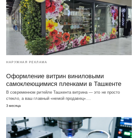
НАРУЖНАЯ РЕКЛАМА
Оформление витрин виниловыми
самоклеющимися пленками в Ташкенте
В современном ритейле Ташкента витрина — это не просто
стекло, а ваш главный «немой продавец».…
3 месяца