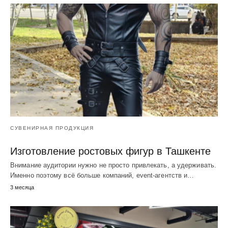
СУВЕНИРНАЯ ПРОДУКЦИЯ
Изготовление ростовых фигур в Ташкенте
Внимание аудитории нужно не просто привлекать, а удерживать.
Именно поэтому всё больше компаний, event-агентств и…
3 месяца