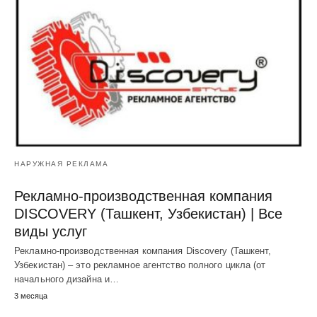
НАРУЖНАЯ РЕКЛАМА
Рекламно-производственная компания
DISCOVERY (Ташкент, Узбекистан) | Все
виды услуг
Рекламно-производственная компания Discovery (Ташкент,
Узбекистан) – это рекламное агентство полного цикла (от
начального дизайна и…
3 месяца