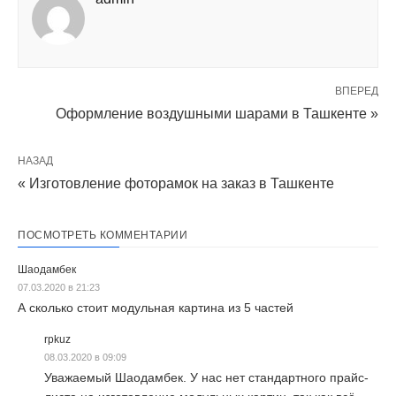
ВПЕРЕД
Оформление воздушными шарами в Ташкенте »
НАЗАД
« Изготовление фоторамок на заказ в Ташкенте
ПОСМОТРЕТЬ КОММЕНТАРИИ
Шаодамбек
07.03.2020 в 21:23
А сколько стоит модульная картина из 5 частей
rpkuz
08.03.2020 в 09:09
Уважаемый Шаодамбек. У нас нет стандартного прайс-