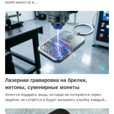
event-агентств и…
Лазерная гравировка на брелки,
жетоны, сувенирные монеты
Хочется подарить вещь, которая не потеряется через
неделю, не сотрётся и будет вызывать улыбку каждый…