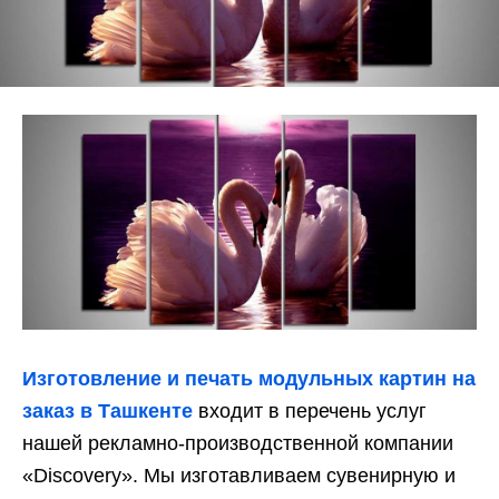
Изготовление и печать модульных картин на
заказ в Ташкенте
входит в перечень услуг
нашей рекламно-производственной компании
«Discovery». Мы изготавливаем сувенирную и