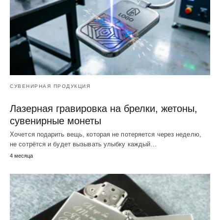
СУВЕНИРНАЯ ПРОДУКЦИЯ
Лазерная гравировка на брелки, жетоны,
сувенирные монеты
Хочется подарить вещь, которая не потеряется через неделю,
не сотрётся и будет вызывать улыбку каждый…
4 месяца