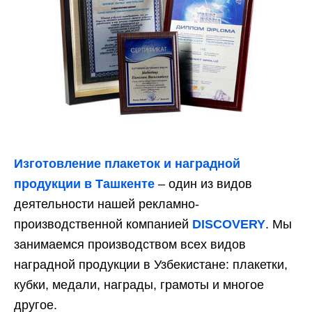
Изготовление плакеток и наградной
продукции в Ташкенте
– один из видов
деятельности нашей рекламно-
производственной компанией
DISCOVERY
. Мы
занимаемся производством всех видов
наградной продукции в Узбекистане: плакетки,
кубки, медали, награды, грамоты и многое
другое.