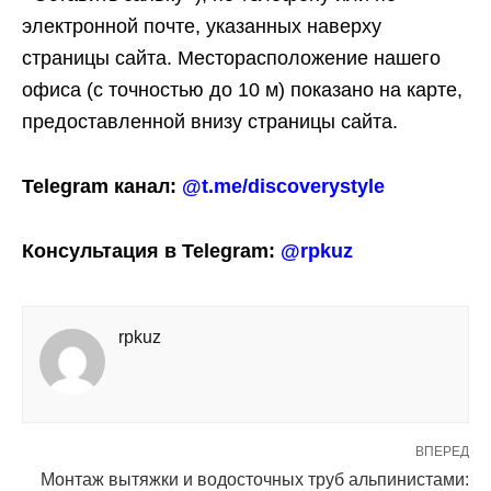
электронной почте, указанных наверху
страницы сайта. Месторасположение нашего
офиса (с точностью до 10 м) показано на карте,
предоставленной внизу страницы сайта.
Telegram канал:
@t.me/discoverystyle
Консультация в Telegram:
@rpkuz
rpkuz
ВПЕРЕД
Монтаж вытяжки и водосточных труб альпинистами: