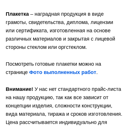
Плакетка
– наградная продукция в виде
грамоты, свидетельства, диплома, лицензии
или сертификата, изготовленная на основе
различных материалов и закрытая с лицевой
стороны стеклом или оргстеклом.
Посмотреть готовые плакетки можно на
странице
Фото выполненных работ
.
Внимание!
У нас нет стандартного прайс-листа
на нашу продукцию, так как все зависит от
концепции изделия, сложности конструкции,
вида материала, тиража и сроков изготовления.
Цена рассчитывается индивидуально для