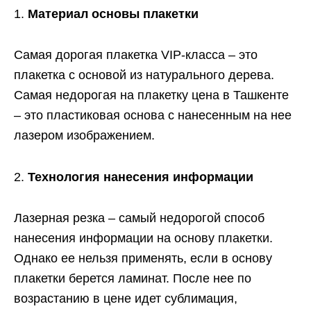
Материал основы плакетки
Самая дорогая плакетка VIP-класса – это
плакетка с основой из натурального дерева.
Самая недорогая на плакетку цена в Ташкенте
– это пластиковая основа с нанесенным на нее
лазером изображением.
Технология нанесения информации
Лазерная резка – самый недорогой способ
нанесения информации на основу плакетки.
Однако ее нельзя применять, если в основу
плакетки берется ламинат. После нее по
возрастанию в цене идет сублимация,