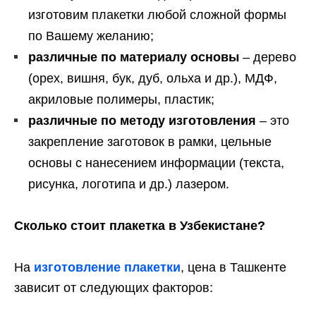
изготовим плакетки любой сложной формы
по Вашему желанию;
различные по материалу основы
– дерево
(орех, вишня, бук, дуб, ольха и др.), МДФ,
акриловые полимеры, пластик;
различные по методу изготовления
– это
закрепление заготовок в рамки, цельные
основы с нанесением информации (текста,
рисунка, логотипа и др.) лазером.
Сколько стоит плакетка в Узбекистане?
На
изготовление плакетки
, цена в Ташкенте
зависит от следующих факторов: