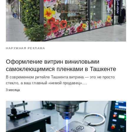
НАРУЖНАЯ РЕКЛАМА
Оформление витрин виниловыми
самоклеющимися пленками в Ташкенте
В современном ритейле Ташкента витрина — это не просто
стекло, а ваш главный «немой продавец».…
3 месяца