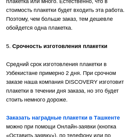
плакетка или много. Естественно, что в
стоимость плакетки будет входить эта работа.
Поэтому, чем больше заказ, тем дешевле
обойдется одна плакетка.
Срочность изготовления плакетки
Средний срок изготовления плакетки в
Узбекистане примерно 2 дня. При срочном
заказе наша компания DISCOVERY изготовит
плакетки в течении дня заказа, но это будет
стоить немного дороже.
Заказать наградные плакетки в Ташкенте
можно при помощи Онлайн-заявки (кнопка
«Оставить заявку»), по телефону или по