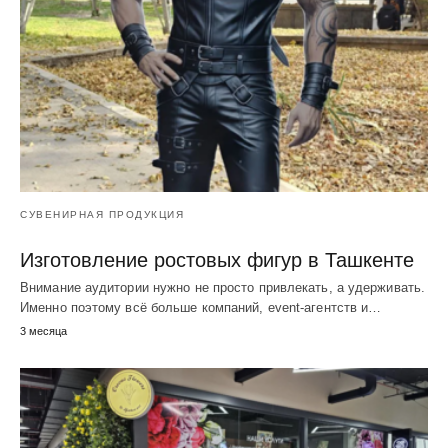
СУВЕНИРНАЯ ПРОДУКЦИЯ
Изготовление ростовых фигур в Ташкенте
Внимание аудитории нужно не просто привлекать, а удерживать.
Именно поэтому всё больше компаний, event-агентств и…
3 месяца