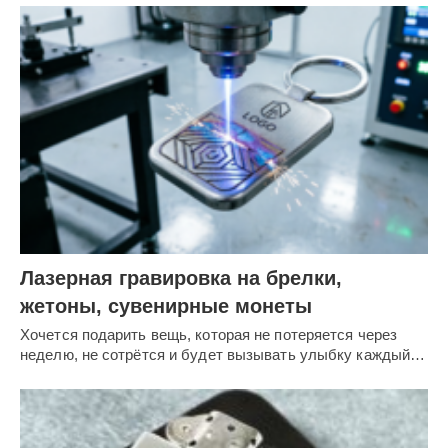
Лазерная гравировка на брелки,
жетоны, сувенирные монеты
Хочется подарить вещь, которая не потеряется через
неделю, не сотрётся и будет вызывать улыбку каждый…