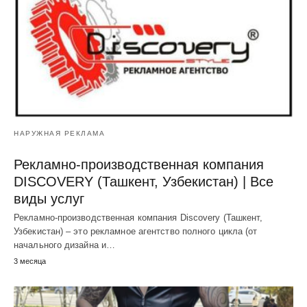
НАРУЖНАЯ РЕКЛАМА
Рекламно-производственная компания
DISCOVERY (Ташкент, Узбекистан) | Все
виды услуг
Рекламно-производственная компания Discovery (Ташкент,
Узбекистан) – это рекламное агентство полного цикла (от
начального дизайна и…
3 месяца