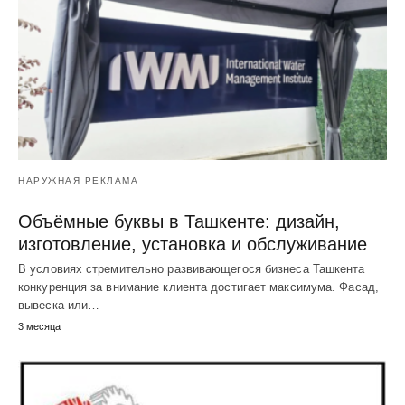
НАРУЖНАЯ РЕКЛАМА
Объёмные буквы в Ташкенте: дизайн,
изготовление, установка и обслуживание
В условиях стремительно развивающегося бизнеса Ташкента
конкуренция за внимание клиента достигает максимума. Фасад,
вывеска или…
3 месяца