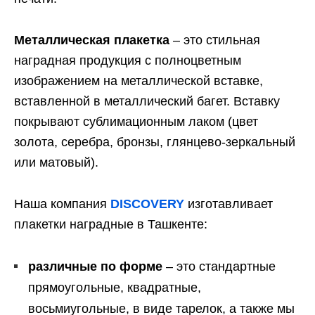
Металлическая плакетка
– это стильная
наградная продукция с полноцветным
изображением на металлической вставке,
вставленной в металлический багет. Вставку
покрывают сублимационным лаком (цвет
золота, серебра, бронзы, глянцево-зеркальный
или матовый).
Наша компания
DISCOVERY
изготавливает
плакетки наградные в Ташкенте:
различные по форме
– это стандартные
прямоугольные, квадратные,
восьмиугольные, в виде тарелок, а также мы