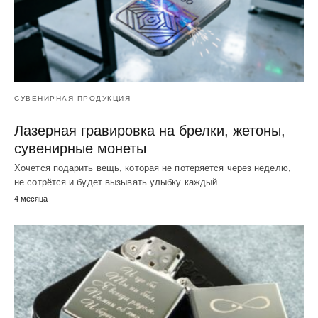
СУВЕНИРНАЯ ПРОДУКЦИЯ
Лазерная гравировка на брелки, жетоны,
сувенирные монеты
Хочется подарить вещь, которая не потеряется через неделю,
не сотрётся и будет вызывать улыбку каждый…
4 месяца