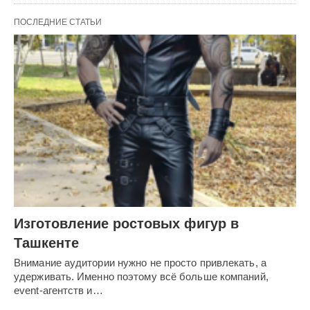
ПОСЛЕДНИЕ СТАТЬИ
Изготовление ростовых фигур в
Ташкенте
Внимание аудитории нужно не просто привлекать, а
удерживать. Именно поэтому всё больше компаний,
event-агентств и…