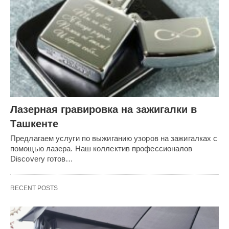
Лазерная гравировка на зажигалки в
Ташкенте
Предлагаем услуги по выжиганию узоров на зажигалках с
помощью лазера. Наш коллектив профессионалов
Discovery готов…
RECENT POSTS