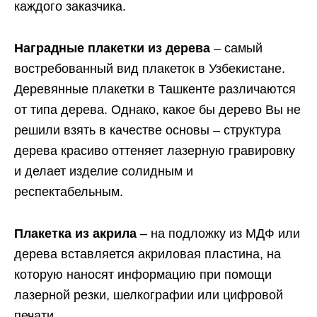
каждого заказчика.
Наградные плакетки из дерева
– самый
востребованный вид плакеток в Узбекистане.
Деревянные плакетки в Ташкенте различаются
от типа дерева. Однако, какое бы дерево Вы не
решили взять в качестве основы – структура
дерева красиво оттеняет лазерную гравировку
и делает изделие солидным и
респектабельным.
Плакетка из акрила
– на подложку из МДФ или
дерева вставляется акриловая пластина, на
которую наносят информацию при помощи
лазерной резки, шелкографии или цифровой
печати.