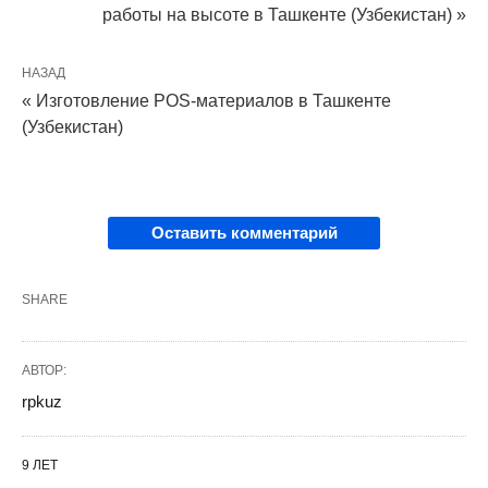
работы на высоте в Ташкенте (Узбекистан) »
НАЗАД
« Изготовление POS-материалов в Ташкенте
(Узбекистан)
Оставить комментарий
SHARE
АВТОР:
rpkuz
9 ЛЕТ