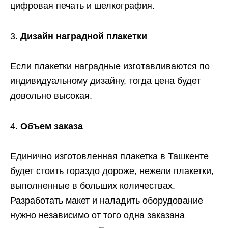
цифровая печать и шелкография.
Дизайн наградной плакетки
Если плакетки наградные изготавливаются по
индивидуальному дизайну, тогда цена будет
довольно высокая.
Объем заказа
Единично изготовленная плакетка в Ташкенте
будет стоить гораздо дороже, нежели плакетки,
выполненные в больших количествах.
Разработать макет и наладить оборудование
нужно независимо от того одна заказана