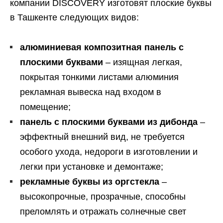
компании DISCOVERY изготовят плоские буквы
в Ташкенте следующих видов:
алюминиевая композитная панель с
плоскими буквами
– изящная легкая,
покрытая тонкими листами алюминия
рекламная вывеска над входом в
помещение;
панель с плоскими буквами из дибонда
–
эффектный внешний вид, не требуется
особого ухода, недороги в изготовлении и
легки при установке и демонтаже;
рекламные буквы из оргстекла
–
высокопрочные, прозрачные, способны
преломлять и отражать солнечные свет