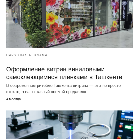
НАРУЖНАЯ РЕКЛАМА
Оформление витрин виниловыми
самоклеющимися пленками в Ташкенте
В современном ритейле Ташкента витрина — это не просто
стекло, а ваш главный «немой продавец».…
4 месяца