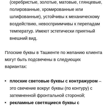
(серебристые, золотые, матовые, глянцевые,
полированные, хромированные или
шлифованные), устойчивы к механическому
воздействию, невосприимчивы к перепадам
температур. Имеют эстетически приятный
внешний вид.
Плоские буквы в Ташкенте по желанию клиента
могут быть подсвечены в следующих
вариантах:
плоские световые буквы с контражуром
–
это свечение вокруг буквы (по контуру) с
затемненной фронтальной стороной;
рекламные светящиеся буквы с