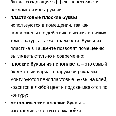
буквы, создающие эффект невесомости
рекламной конструкции;
пластиковые плоские буквы
–
используются в помещении, так как
подвержены воздействию высоких и низких
температур, а также влажности. Буквы из
пластика в Ташкенте позволят помещению
выглядеть стильно и современно;
плоские буквы из пенопласта
– это самый
бюджетный вариант наружной рекламы,
монтируются пенопластовые буквы на клей,
красятся в любой цвет и подсвечиваются по
контуру;
металлические плоские буквы
–
изготавливаются из нержавейки