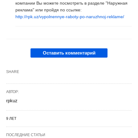
компании Вы можете посмотреть в разделе "Наружная
реклама" или пройдя по ссылке:
http://rpk.uz/vypolnennye-raboty-po-naruzhnoj-reklame/
Оставить комментарий
SHARE
АВТОР:
rpkuz
9 ЛЕТ
ПОСЛЕДНИЕ СТАТЬИ