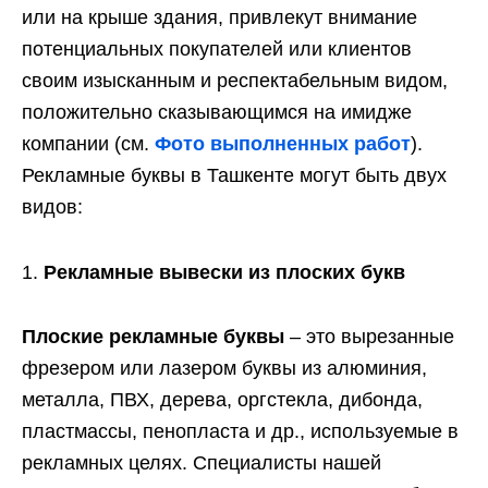
или на крыше здания, привлекут внимание
потенциальных покупателей или клиентов
своим изысканным и респектабельным видом,
положительно сказывающимся на имидже
компании (см.
Фото выполненных работ
).
Рекламные буквы в Ташкенте могут быть двух
видов:
Рекламные вывески из плоских букв
Плоские рекламные буквы
– это вырезанные
фрезером или лазером буквы из алюминия,
металла, ПВХ, дерева, оргстекла, дибонда,
пластмассы, пенопласта и др., используемые в
рекламных целях. Специалисты нашей