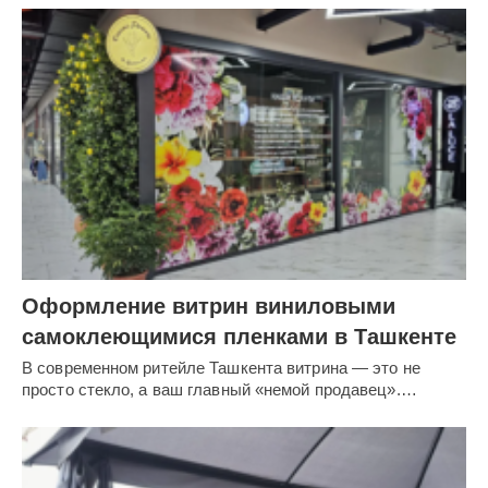
Оформление витрин виниловыми
самоклеющимися пленками в Ташкенте
В современном ритейле Ташкента витрина — это не
просто стекло, а ваш главный «немой продавец».…