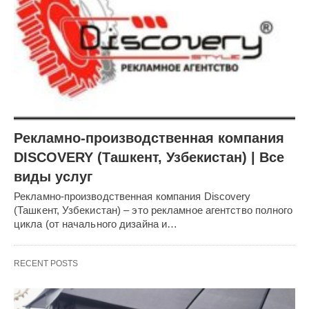
Рекламно-производственная компания
DISCOVERY (Ташкент, Узбекистан) | Все
виды услуг
Рекламно-производственная компания Discovery
(Ташкент, Узбекистан) – это рекламное агентство полного
цикла (от начального дизайна и…
RECENT POSTS