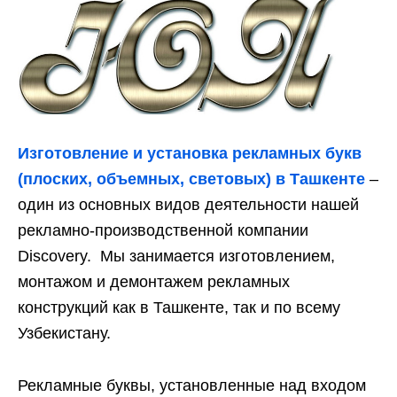
Изготовление и установка рекламных букв
(плоских, объемных, световых) в Ташкенте
–
один из основных видов деятельности нашей
рекламно-производственной компании
Discovery. Мы занимается изготовлением,
монтажом и демонтажем рекламных
конструкций как в Ташкенте, так и по всему
Узбекистану.
Рекламные буквы, установленные над входом