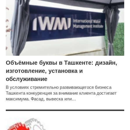
Объёмные буквы в Ташкенте: дизайн,
изготовление, установка и
обслуживание
В условиях стремительно развивающегося бизнеса
Ташкента конкуренция за внимание клиента достигает
максимума. Фасад, вывеска или…