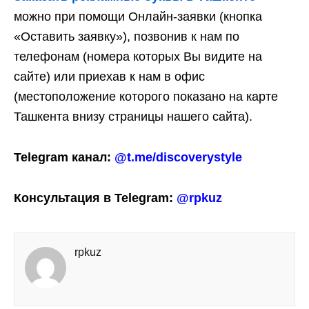
можно при помощи Онлайн-заявки (кнопка
«Оставить заявку»), позвонив к нам по
телефонам (номера которых Вы видите на
сайте) или приехав к нам в офис
(местоположение которого показано на карте
Ташкента внизу страницы нашего сайта).
Telegram канал:
@t.me/discoverystyle
Консультация в Telegram:
@rpkuz
rpkuz