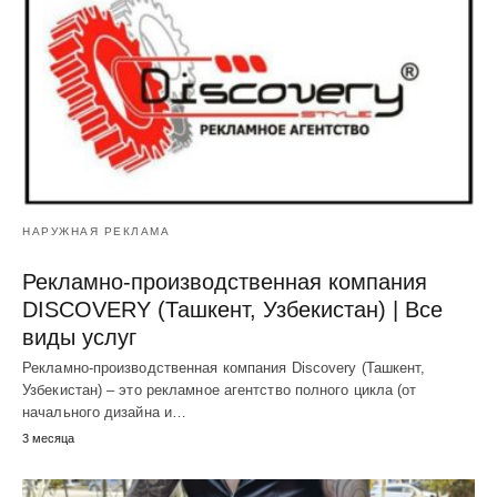
НАРУЖНАЯ РЕКЛАМА
Рекламно-производственная компания
DISCOVERY (Ташкент, Узбекистан) | Все
виды услуг
Рекламно-производственная компания Discovery (Ташкент,
Узбекистан) – это рекламное агентство полного цикла (от
начального дизайна и…
3 месяца