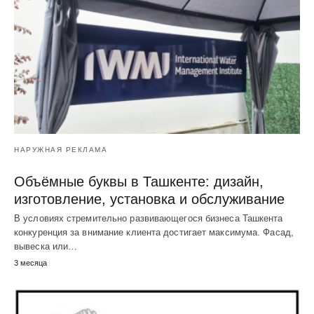
НАРУЖНАЯ РЕКЛАМА
Объёмные буквы в Ташкенте: дизайн,
изготовление, установка и обслуживание
В условиях стремительно развивающегося бизнеса Ташкента
конкуренция за внимание клиента достигает максимума. Фасад,
вывеска или…
3 месяца