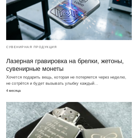
СУВЕНИРНАЯ ПРОДУКЦИЯ
Лазерная гравировка на брелки, жетоны,
сувенирные монеты
Хочется подарить вещь, которая не потеряется через неделю,
не сотрётся и будет вызывать улыбку каждый…
4 месяца