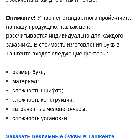
Внимание!
У нас нет стандартного прайс-листа
на нашу продукцию, так как цена
рассчитывается индивидуально для каждого
заказчика. В стоимость изготовления букв в
Ташкенте входят следующие факторы:
размер букв;
материал;
сложность шрифта;
сложность конструкции;
затраченные человеко-часы;
сложность установки.
Заказать рекламные буквы в Ташкенте