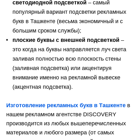
светодиодной подсветкой
– самый
популярный вариант подсветки рекламных
букв в Ташкенте (весьма экономичный и с
большим сроком службы);
плоские буквы с внешней подсветкой
–
это когда на буквы направляется луч света
заливая полностью всю плоскость стены
(заливная подсветка) или акцентируя
внимание именно на рекламной вывеске
(акцентная подсветка).
Изготовление рекламных букв в Ташкенте
в
нашем рекламном агентстве DISCOVERY
производится из любых вышеперечисленных
материалов и любого размера (от самых