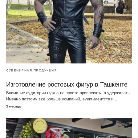
СУВЕНИРНАЯ ПРОДУКЦИЯ
Изготовление ростовых фигур в Ташкенте
Внимание аудитории нужно не просто привлекать, а удерживать.
Именно поэтому всё больше компаний, event-агентств и…
3 месяца