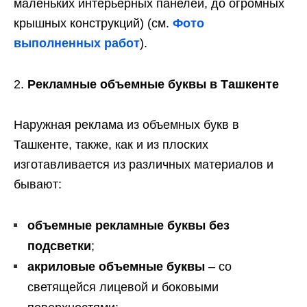
маленьких интерьерных панелей, до огромных
крышных конструкций) (см.
Фото
выполненных работ
).
Рекламные объемные буквы в Ташкенте
Наружная реклама из объемных букв в
Ташкенте, также, как и из плоских
изготавливается из различных материалов и
бывают:
объемные рекламные буквы без
подсветки
;
акриловые объемные буквы
– со
светящейся лицевой и боковыми