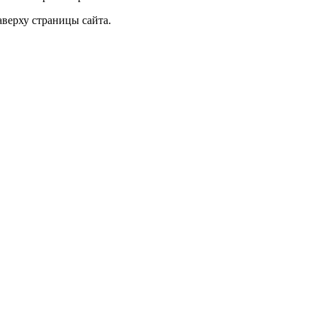
верху страницы сайта.