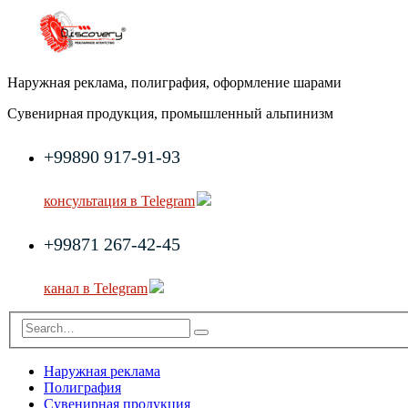
Наружная реклама, полиграфия, оформление шарами
Сувенирная продукция, промышленный альпинизм
+99890 917-91-93
консультация в Telegram
+99871 267-42-45
канал в Telegram
Наружная реклама
Полиграфия
Сувенирная продукция