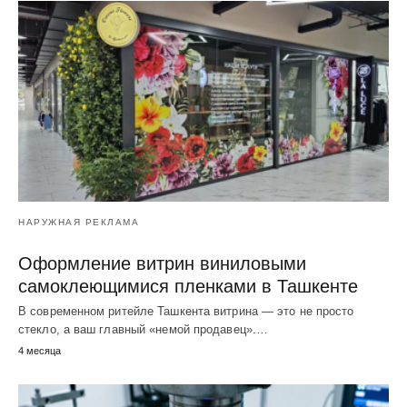
НАРУЖНАЯ РЕКЛАМА
Оформление витрин виниловыми
самоклеющимися пленками в Ташкенте
В современном ритейле Ташкента витрина — это не просто
стекло, а ваш главный «немой продавец».…
4 месяца