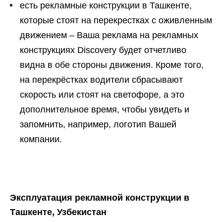
есть рекламные конструкции в Ташкенте,
которые стоят на перекрестках с оживленным
движением – Ваша реклама на рекламных
конструкциях Discovery будет отчетливо
видна в обе стороны движения. Кроме того,
на перекрёстках водители сбрасывают
скорость или стоят на светофоре, а это
дополнительное время, чтобы увидеть и
запомнить, например, логотип Вашей
компании.
Эксплуатация рекламной конструкции в
Ташкенте, Узбекистан