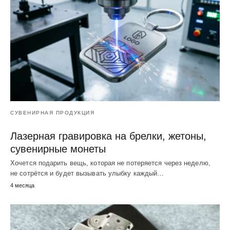
СУВЕНИРНАЯ ПРОДУКЦИЯ
Лазерная гравировка на брелки, жетоны,
сувенирные монеты
Хочется подарить вещь, которая не потеряется через неделю,
не сотрётся и будет вызывать улыбку каждый…
4 месяца