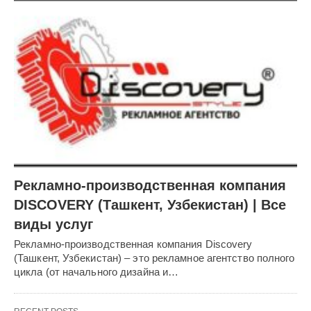
Рекламно-производственная компания
DISCOVERY (Ташкент, Узбекистан) | Все
виды услуг
Рекламно-производственная компания Discovery
(Ташкент, Узбекистан) – это рекламное агентство полного
цикла (от начального дизайна и…