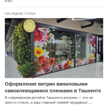
8 ЛЕТ
ПОСЛЕДНИЕ СТАТЬИ
Оформление витрин виниловыми
самоклеющимися пленками в Ташкенте
В современном ритейле Ташкента витрина — это не
просто стекло, а ваш главный «немой продавец».…