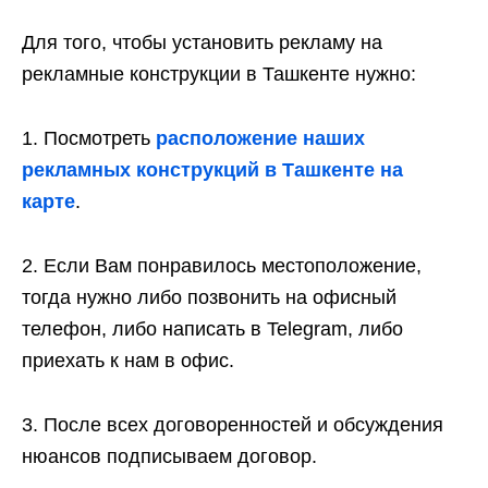
Для того, чтобы установить рекламу на
рекламные конструкции в Ташкенте нужно:
1. Посмотреть
расположение наших
рекламных конструкций в Ташкенте на
карте
.
2. Если Вам понравилось местоположение,
тогда нужно либо позвонить на офисный
телефон, либо написать в Telegram, либо
приехать к нам в офис.
3. После всех договоренностей и обсуждения
нюансов подписываем договор.