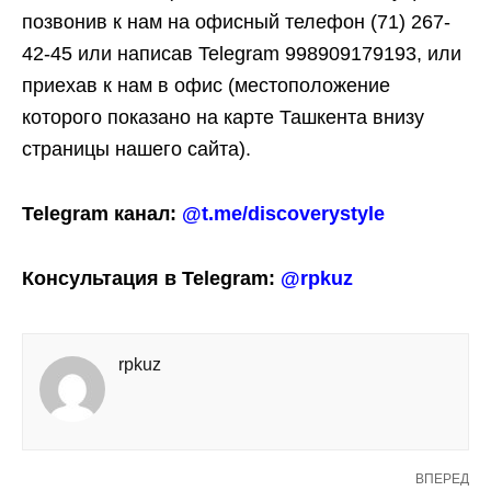
позвонив к нам на офисный телефон (71) 267-
42-45 или написав Telegram 998909179193, или
приехав к нам в офис (местоположение
которого показано на карте Ташкента внизу
страницы нашего сайта).
Telegram канал:
@t.me/discoverystyle
Консультация в Telegram:
@rpkuz
rpkuz
ВПЕРЕД