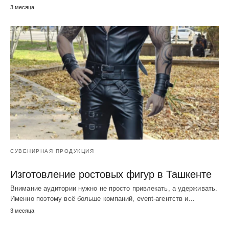
3 месяца
СУВЕНИРНАЯ ПРОДУКЦИЯ
Изготовление ростовых фигур в Ташкенте
Внимание аудитории нужно не просто привлекать, а удерживать.
Именно поэтому всё больше компаний, event-агентств и…
3 месяца