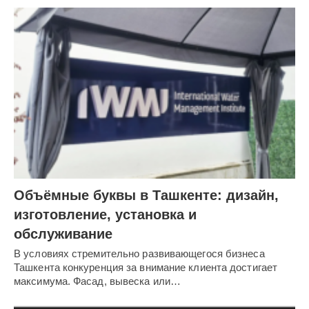
Объёмные буквы в Ташкенте: дизайн,
изготовление, установка и
обслуживание
В условиях стремительно развивающегося бизнеса
Ташкента конкуренция за внимание клиента достигает
максимума. Фасад, вывеска или…