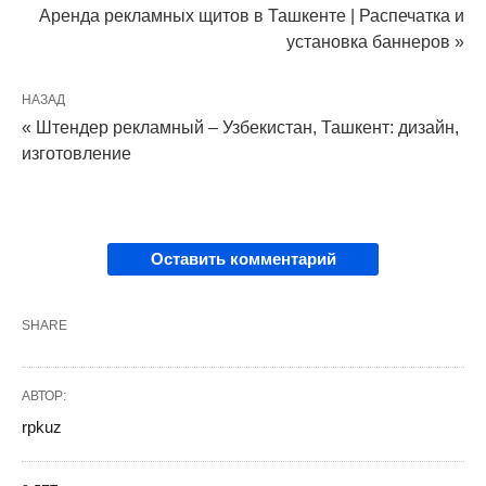
Аренда рекламных щитов в Ташкенте | Распечатка и
установка баннеров »
НАЗАД
« Штендер рекламный – Узбекистан, Ташкент: дизайн,
изготовление
Оставить комментарий
SHARE
АВТОР:
rpkuz