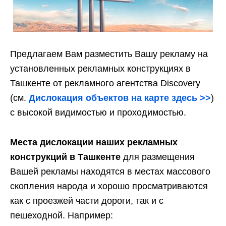
Предлагаем Вам разместить Вашу рекламу на
установленных рекламных конструкциях в
Ташкенте от рекламного агентства Discovery
(см.
Дислокация объектов на карте здесь >>
)
с высокой видимостью и проходимостью.
Места дислокации наших рекламных
конструкций в Ташкенте
для размещения
Вашей рекламы находятся в местах массового
скопления народа и хорошо просматриваются
как с проезжей части дороги, так и с
пешеходной. Например: