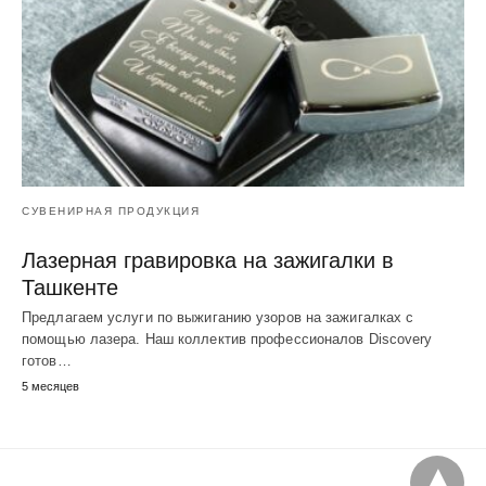
СУВЕНИРНАЯ ПРОДУКЦИЯ
Лазерная гравировка на зажигалки в
Ташкенте
Предлагаем услуги по выжиганию узоров на зажигалках с
помощью лазера. Наш коллектив профессионалов Discovery
готов…
5 месяцев