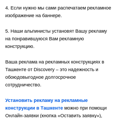
4. Если нужно мы сами распечатаем рекламное
изображение на баннере.
5. Наши альпинисты установят Вашу рекламу
на понравившуюся Вам рекламную
конструкцию.
Ваша реклама на рекламных конструкциях в
Ташкенте от Discovery – это надежность и
обоюдовыгодное долгосрочное
сотрудничество.
Установить рекламу на рекламные
конструкции в Ташкенте
можно при помощи
Онлайн-заявки (кнопка «Оставить заявку»),