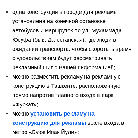
одна конструкция в городе для рекламы
установлена на конечной остановке
автобусов и маршруток по ул. Мухаммада
Юсуфа (быв. Дагестанская), где люди в
ожидании транспорта, чтобы скоротать время
с удовольствием будут рассматривать
рекламный щит с Вашей информацией;
можно разместить рекламу на рекламную
конструкцию в Ташкенте, расположенную
прямо напротив главного входа в парк
«Фуркат»;
можно
установить рекламу на
конструкцию для рекламы
возле входа в
метро «Буюк Ипак Йули»;