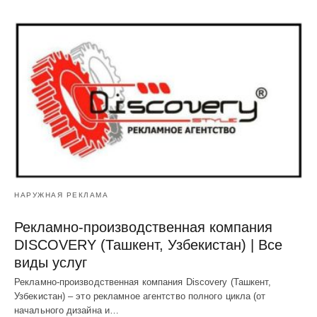
НАРУЖНАЯ РЕКЛАМА
Рекламно-производственная компания
DISCOVERY (Ташкент, Узбекистан) | Все
виды услуг
Рекламно-производственная компания Discovery (Ташкент,
Узбекистан) – это рекламное агентство полного цикла (от
начального дизайна и…