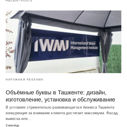
RECENT POSTS
НАРУЖНАЯ РЕКЛАМА
Объёмные буквы в Ташкенте: дизайн,
изготовление, установка и обслуживание
В условиях стремительно развивающегося бизнеса Ташкента
конкуренция за внимание клиента достигает максимума. Фасад,
вывеска или…
3 месяца